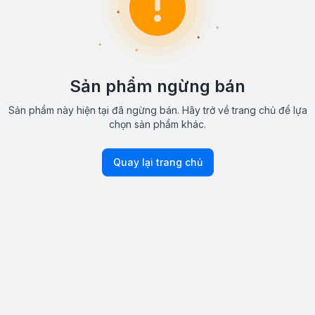
Sản phẩm ngừng bán
Sản phẩm này hiện tại đã ngừng bán. Hãy trở về trang chủ để lựa
chọn sản phẩm khác.
Quay lại trang chủ