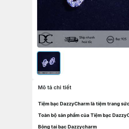
Mô tả chi tiết
Tiệm bạc DazzyCharm là tiệm trang sức th
Toàn bộ sản phẩm của Tiệm bạc Dazz
Bông tai bạc Dazzycharm