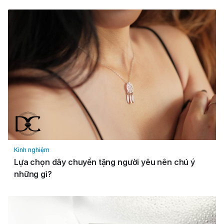
Kinh nghiệm
Lựa chọn dây chuyền tặng người yêu nên chú ý
những gì?