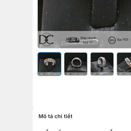
Mô tả chi tiết